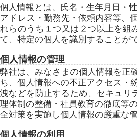
個人情報とは、氏名・生年月日・
アドレス・勤務先・依頼内容等、
れらのうち１つ又は２つ以上を組
て、特定の個人を識別することが
個人情報の管理
弊社は、みなさまの個人情報を正
ち、個人情報への不正アクセス・
洩などを防止するため、セキュリ
理体制の整備・社員教育の徹底等
全対策を実施し個人情報の厳重な
個人情報の利用