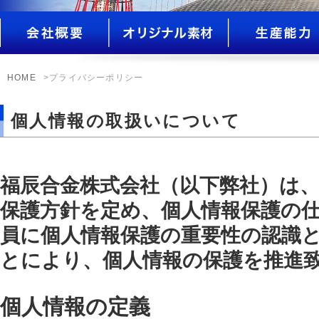
HOME
>プライバシーポリシー
個人情報の取扱いについて
福辰合金株式会社（以下弊社）は
保護方針を定め、個人情報保護の
員に個人情報保護の重要性の認識
とにより、個人情報の保護を推進
個人情報の定義