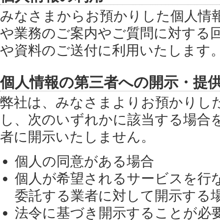
みなさまからお預かりした個人情
や業務のご案内やご質問に対する
や資料のご送付に利用いたします
個人情報の第三者への開示・提
弊社は、みなさまよりお預かりし
し、次のいずれかに該当する場合
者に開示いたしません。
個人の同意がある場合
個人が希望されるサービスを行
委託する業者に対して開示する
法令に基づき開示することが必