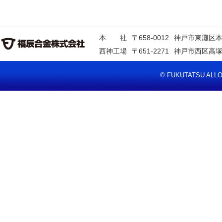
本 社
〒658-0012
神戸市東灘区本
西神工場
〒651-2271
神戸市西区高塚
© FUKUTATSU ALLOY 